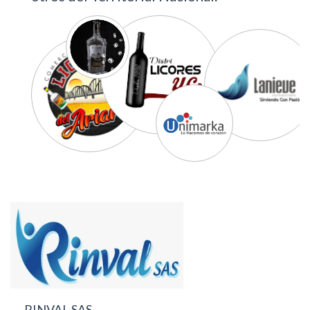
RINVAL SAS