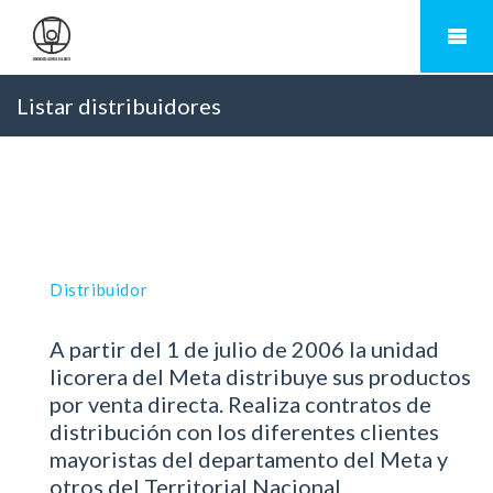
Listar distribuidores
Distribuidor
A partir del 1 de julio de 2006 la unidad
licorera del Meta distribuye sus productos
por venta directa. Realiza contratos de
distribución con los diferentes clientes
mayoristas del departamento del Meta y
otros del Territorial Nacional.