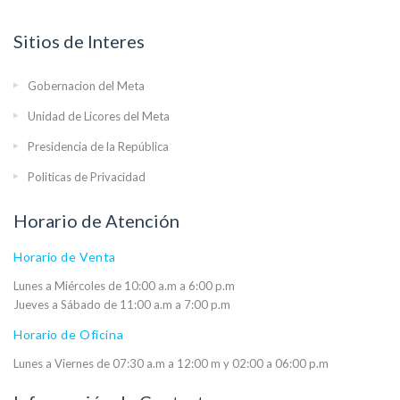
Sitios de Interes
Gobernacion del Meta
Unidad de Licores del Meta
Presidencia de la República
Politicas de Privacidad
Horario de Atención
Horario de Venta
Lunes a Miércoles de 10:00 a.m a 6:00 p.m
Jueves a Sábado de 11:00 a.m a 7:00 p.m
Horario de Oficina
Lunes a Viernes de 07:30 a.m a 12:00 m y 02:00 a 06:00 p.m